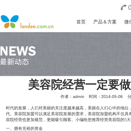
首页
产品＆方案
微
美容院经营一定要做
作者：admin
时间：2014-05-06
时代的发展，人们对美丽的关注度越来越高，美丽在人们心中的地位
代。美容院加盟可以满足美容院发展的需求，美容院加盟机构不仅具
容院经营也更加规范，更能吸引顾客。小编给您推荐经营美容院的5大
一、拥有充裕的资金 ­