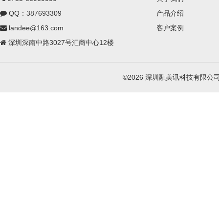
QQ：387693309
产品介绍
landee@163.com
客户案例
深圳深南中路3027号汇商中心12楼
©2026 深圳融美讯科技有限公