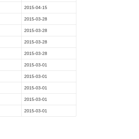
2015-04-15
2015-03-28
2015-03-28
2015-03-28
2015-03-28
2015-03-01
2015-03-01
2015-03-01
2015-03-01
2015-03-01