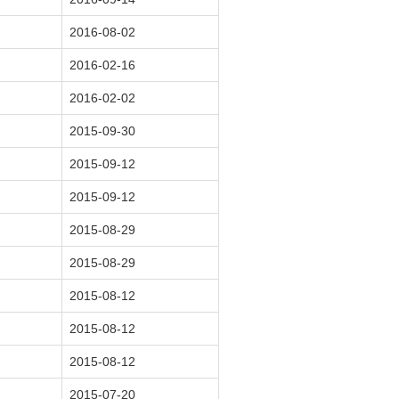
2016-08-02
2016-02-16
2016-02-02
2015-09-30
2015-09-12
2015-09-12
2015-08-29
2015-08-29
2015-08-12
2015-08-12
2015-08-12
2015-07-20