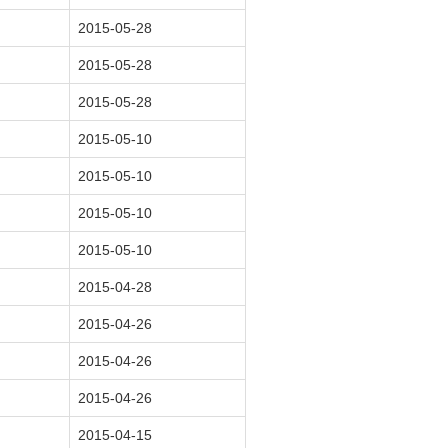
2015-05-28
2015-05-28
2015-05-28
2015-05-10
2015-05-10
2015-05-10
2015-05-10
2015-04-28
2015-04-26
2015-04-26
2015-04-26
2015-04-15