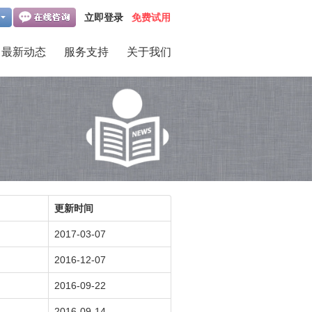
立即登录
免费试用
最新动态
服务支持
关于我们
更新时间
2017-03-07
2016-12-07
2016-09-22
2016-09-14