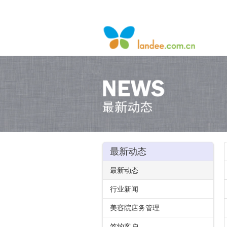
最新动态
最新动态
行业新闻
美容院店务管理
签约客户