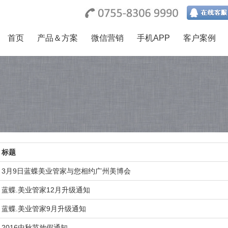
首页
产品＆方案
微信营销
手机APP
客户案例
标题
3月9日蓝蝶美业管家与您相约广州美博会
蓝蝶.美业管家12月升级通知
蓝蝶.美业管家9月升级通知
2016中秋节放假通知