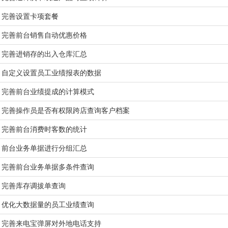
完善设置卡项套餐
完善前台销售自动优惠价格
完善进销存的出入仓库汇总
自定义设置员工业绩报表的数据
完善前台业绩提成的计算模式
完善操作员是否有权限跨店查询客户档案
完善前台消费时客数的统计
前台业务单据进行分组汇总
完善前台业务单据多条件查询
完善库存调拔单查询
优化大数据量的员工业绩查询
完善来电宝弹屏对外地电话支持