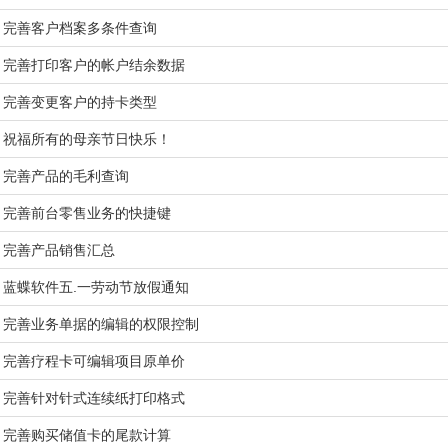
完善客户档案多条件查询
完善打印客户的帐户结余数据
完善变更客户的持卡类型
祝福所有的母亲节日快乐！
完善产品的毛利查询
完善前台零售业务的快捷键
完善产品销售汇总
蓝蝶软件五.一劳动节放假通知
完善业务单据的编辑的权限控制
完善疗程卡可编辑项目原单价
完善针对针式连续纸打印格式
完善购买储值卡的尾款计算