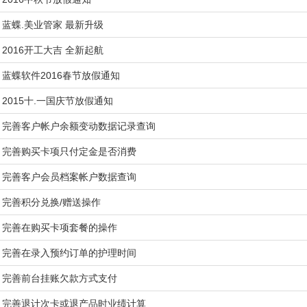
蓝蝶.美业管家 最新升级
2016开工大吉 全新起航
蓝蝶软件2016春节放假通知
2015十.一国庆节放假通知
完善客户帐户余额变动数据记录查询
完善购买卡项只付定金是否消费
完善客户会员档案帐户数据查询
完善积分兑换/赠送操作
完善在购买卡项套餐的操作
完善在录入预约订单的护理时间
完善前台挂账欠款方式支付
完善退计次卡或退产品时业绩计算