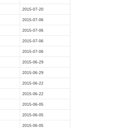
2015-07-20
2015-07-06
2015-07-06
2015-07-06
2015-07-06
2015-06-29
2015-06-29
2015-06-22
2015-06-22
2015-06-05
2015-06-05
2015-06-05