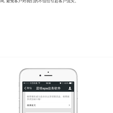
询, 避免客户对我们的不信任引起客户流失。