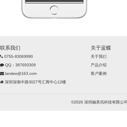
联系我们
关于蓝蝶
0755-83069990
关于我们
QQ：387693309
产品介绍
landee@163.com
客户案例
深圳深南中路3027号汇商中心12楼
©2026 深圳融美讯科技有限公