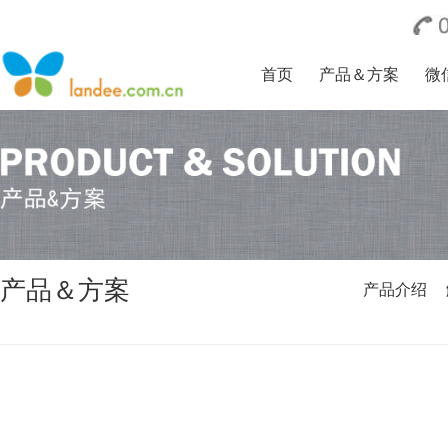
首页
产品＆方案
微
产品＆方案
产品介绍