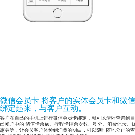
微信会员卡 将客户的实体会员卡和微
绑定起来，与客户互动。
客户在自己的手机上进行微信会员卡绑定，就可以清晰查询到自
己帐户中的 储值卡余额、疗程卡结余次数、积分、消费记录、
惠券等，让会员客户体验到消费的明白，可以随时随地公正的查