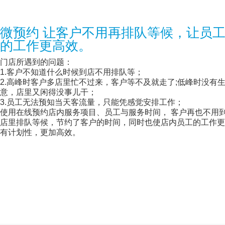
微预约 让客户不用再排队等候，让员
的工作更高效。
门店所遇到的问题：
1.客户不知道什么时候到店不用排队等；
2.高峰时客户多店里忙不过来，客户等不及就走了;低峰时没有
意，店里又闲得没事儿干；
3.员工无法预知当天客流量，只能凭感觉安排工作；
使用在线预约店内服务项目、员工与服务时间， 客户再也不用
店里排队等候，节约了客户的时间，同时也使店内员工的工作更
有计划性，更加高效。