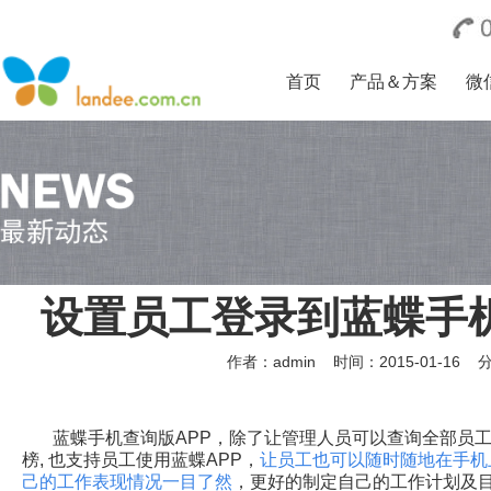
首页
产品＆方案
微
设置员工登录到蓝蝶手机
作者：admin
时间：2015-01-16
蓝蝶手机查询版APP，除了让管理人员可以查询全部员工
榜, 也支持员工使用蓝蝶APP，
让员工也可以随时随地在手机
己的工作表现情况一目了然
，更好的制定自己的工作计划及