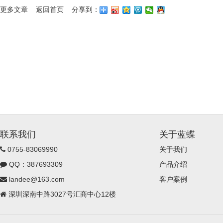
更多文章
返回首页
分享到：
联系我们
关于蓝蝶
0755-83069990
关于我们
QQ：387693309
产品介绍
landee@163.com
客户案例
深圳深南中路3027号汇商中心12楼