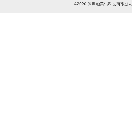
©2026 深圳融美讯科技有限公