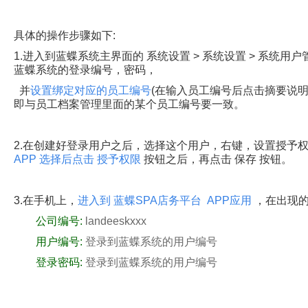
具体的操作步骤如下:
1.进入到蓝蝶系统主界面的 系统设置 > 系统设置 > 系统用
蓝蝶系统的登录编号，密码，
并
设置绑定对应的员工编号
(在输入员工编号后点击摘要说
即与员工档案管理里面的某个员工编号要一致。
2.在创建好登录用户之后，选择这个用户，右键，设置授予
APP 选择后点击 授予权限
按钮之后，再点击 保存 按钮。
3.在手机上，
进入到 蓝蝶SPA店务平台 APP应用
，在出现
公司编号:
landeeskxxx
用户编号:
登录到蓝蝶系统的用户编号
登录密码:
登录到蓝蝶系统的用户编号