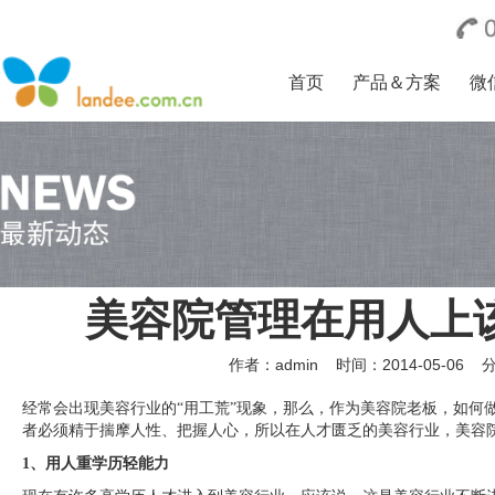
首页
产品＆方案
微
美容院管理在用人上
作者：admin
时间：2014-05-06
经常会出现美容行业的“用工荒”现象，那么，作为美容院老板，如何
者必须精于揣摩人性、把握人心，所以在人才匮乏的美容行业，美容
1、用人重学历轻能力