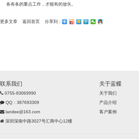
各有各的重点工作，才能有的放矢。
更多文章
返回首页
分享到：
联系我们
关于蓝蝶
0755-83069990
关于我们
QQ：387693309
产品介绍
landee@163.com
客户案例
深圳深南中路3027号汇商中心12楼