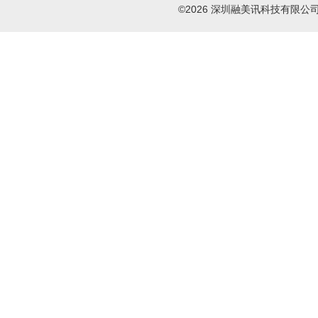
©2026 深圳融美讯科技有限公