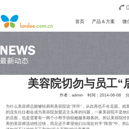
首页
产品＆方案
微
美容院切勿与员工“
作者：admin
时间：2014-08-08
为什么美容师总能够轻易和美容院说“拜拜”，从此再也不在见面。就算
的流失往往都会成为美容院加盟店主头疼的问题，一家美容院不是他
的店面，也是需要有一两个小帮手协助她服务顾客的。所以美容院经
养的美容师流动性过快，而且还不希望他们出现在对手“阵营”中。所