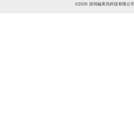
©2026 深圳融美讯科技有限公