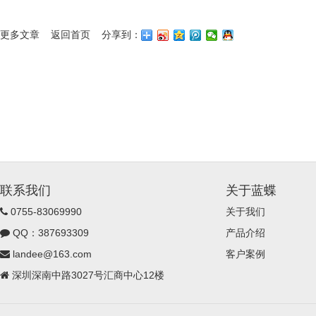
更多文章
返回首页
分享到：
联系我们
关于蓝蝶
0755-83069990
关于我们
QQ：387693309
产品介绍
landee@163.com
客户案例
深圳深南中路3027号汇商中心12楼