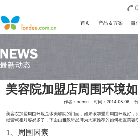
首页
产品＆方案
微
美容院加盟店周围环境如
作者：admin
时间：2014-05-06
美容院加盟周围环境是该美容院的门面，如果该加盟店周围环境好，
经营就相对容易多了，下面由雅致轩品牌为大家推荐的如何布置美容
1、周围因素