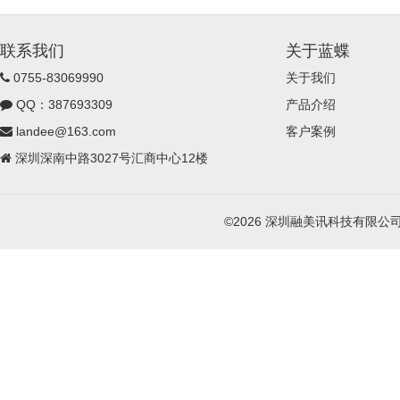
联系我们
关于蓝蝶
0755-83069990
关于我们
QQ：387693309
产品介绍
landee@163.com
客户案例
深圳深南中路3027号汇商中心12楼
©2026 深圳融美讯科技有限公