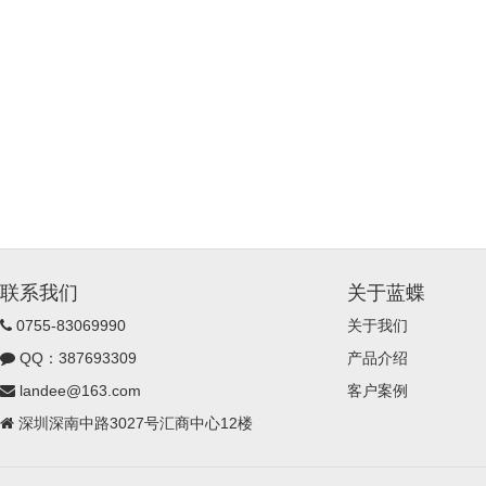
联系我们
关于蓝蝶
0755-83069990
关于我们
QQ：387693309
产品介绍
landee@163.com
客户案例
深圳深南中路3027号汇商中心12楼