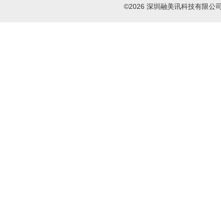
©2026 深圳融美讯科技有限公