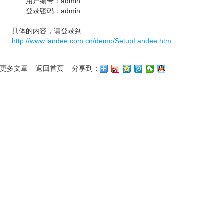
用户编号：admin
登录密码：admin
具体的内容，请登录到
http://www.landee.com.cn/demo/SetupLandee.htm
更多文章
返回首页
分享到：