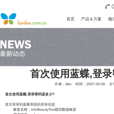
首页
产品＆方案
微
首次使用蓝蝶,登录
作者：dbo
时间：2007-09-06 
首次使用蓝蝶,登录密码是多少?
首次登录到蓝蝶系统的登录信息:
账套名称：InfoBeautyTest模拟数据账套