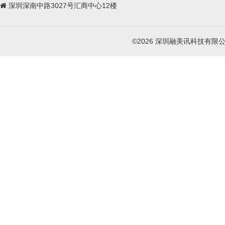
深圳深南中路3027号汇商中心12楼
©2026 深圳融美讯科技有限