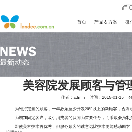
首页
产品＆方案
微
美容院发展顾客与管
作者：admin
时间：2015-01-15
为维持定量的顾客，一年必须至少开发20%以上的新顾客，否则
为增加固定客户，吸引消费者的认同为首要任务，而采取会员制
即使美容技术再优秀，但服务顾客的诚意远比技术更能感动顾客