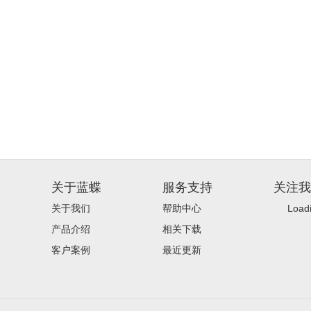
关于蓝蝶
服务支持
关注我
关于我们
帮助中心
Loadi
产品介绍
相关下载
客户案例
最近更新