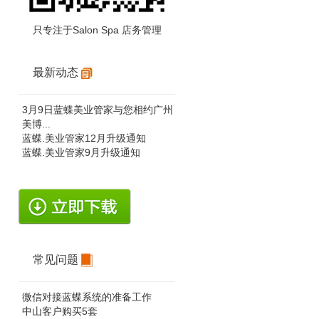
只专注于Salon Spa 店务管理
最新动态
3月9日蓝蝶美业管家与您相约广州
美博...
蓝蝶.美业管家12月升级通知
蓝蝶.美业管家9月升级通知
常见问题
微信对接蓝蝶系统的准备工作
中山客户购买5套