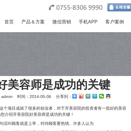
首页
产品＆方案
微信营销
手机APP
客户案例
好美容师是成功的关键
admin
时间：2014-05-06 分享到：
这个项目成就了很多的创业者，对于开美容院的投资者有一批好的美容
为您介绍开美容院好美容师是成功的关键！
句话叫顾客就是上帝，对待顾客要热情。许多人认为