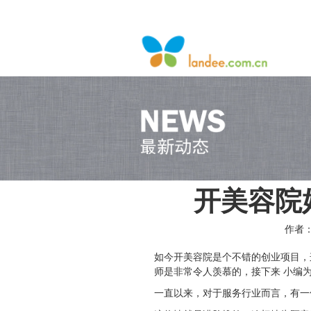
开美容院
作者：
如今开美容院是个不错的创业项目，
师是非常令人羡慕的，接下来
小编
一直以来，对于服务行业而言，有一