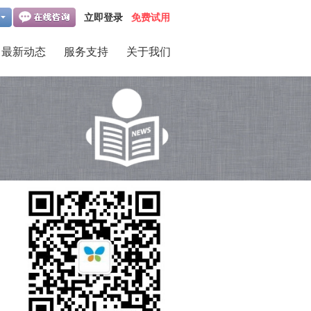
立即登录
免费试用
最新动态
服务支持
关于我们