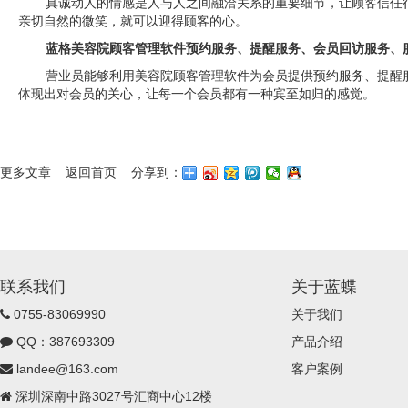
真诚动人的情感是人与人之间融洽关系的重要细节，让顾客信任
亲切自然的微笑，就可以迎得顾客的心。
蓝格美容院顾客管理软件预约服务、提醒服务、会员回访服务、
营业员能够利用
美容院顾客管理软件
为会员提供预约服务、提醒
体现出对会员的关心，让每一个会员都有一种宾至如归的感觉。
更多文章
返回首页
分享到：
联系我们
关于蓝蝶
0755-83069990
关于我们
QQ：387693309
产品介绍
landee@163.com
客户案例
深圳深南中路3027号汇商中心12楼