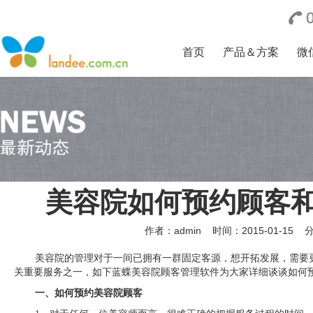
首页
产品＆方案
微
美容院如何预约顾客和
作者：admin
时间：2015-01-15
美容院的管理对于一间已拥有一群固定客源，想开拓发展，需要
关重要服务之一，如下蓝蝶
美容院顾客管理软件
为大家详细谈谈如何
一、如何预约美容院顾客