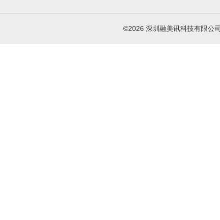
©2026 深圳融美讯科技有限公