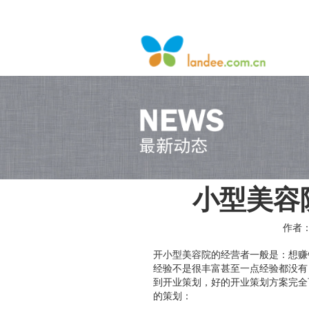
小型美容
作者：
开小型美容院的经营者一般是：想赚
经验不是很丰富甚至一点经验都没有
到开业策划，好的开业策划方案完全
的策划：