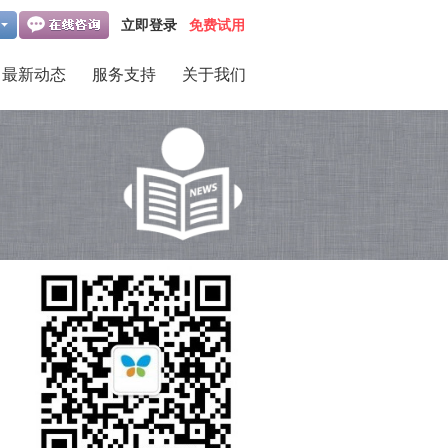
立即登录
免费试用
最新动态
服务支持
关于我们