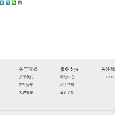
关于蓝蝶
服务支持
关注我
关于我们
帮助中心
Loadi
产品介绍
相关下载
客户案例
最近更新