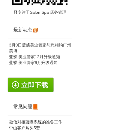
只专注于Salon Spa 店务管理
最新动态
3月9日蓝蝶美业管家与您相约广州
美博...
蓝蝶.美业管家12月升级通知
蓝蝶.美业管家9月升级通知
常见问题
微信对接蓝蝶系统的准备工作
中山客户购买5套