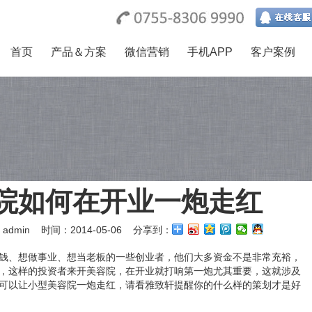
首页
产品＆方案
微信营销
手机APP
客户案例
院如何在开业一炮走红
admin
时间：2014-05-06 分享到：
钱、想做事业、想当老板的一些创业者，他们大多资金不是非常充裕，
，这样的投资者来开美容院，在开业就打响第一炮尤其重要，这就涉及
可以让小型美容院一炮走红，请看雅致轩提醒你的什么样的策划才是好