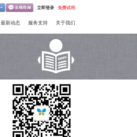
立即登录
免费试用
最新动态
服务支持
关于我们