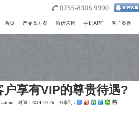
首页
产品＆方案
微信营销
手机APP
客户案例
客户享有VIP的尊贵待遇?
admin
时间：2014-10-25 分享到：