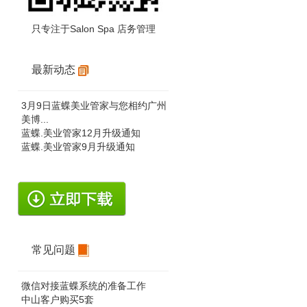
只专注于Salon Spa 店务管理
最新动态
3月9日蓝蝶美业管家与您相约广州
美博...
蓝蝶.美业管家12月升级通知
蓝蝶.美业管家9月升级通知
常见问题
微信对接蓝蝶系统的准备工作
中山客户购买5套