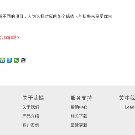
不同的项目，人为选择对应的某个储值卡的折率来享受优惠
适合你们呢？
关于蓝蝶
服务支持
关注我
关于我们
帮助中心
Loadi
产品介绍
相关下载
客户案例
最近更新