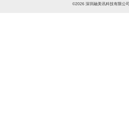
©2026 深圳融美讯科技有限公