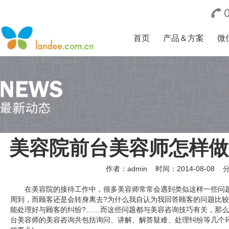
首页
产品＆方案
微
美容院前台美容师怎样做
作者：admin
时间：2014-08-08
在美容院的接待工作中，很多美容师常常会遇到类似这样一些问
周到，而顾客还是会转身离去?为什么我自认为我回答顾客的问题比较
能处理好与顾客的纠纷?……而这些问题都与美容咨询技巧有关，那
台美容师的美容咨询共包括询问、讲解、解答疑难、处理纠纷等几个