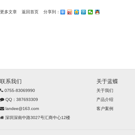
更多文章
返回首页
分享到：
联系我们
关于蓝蝶
0755-83069990
关于我们
QQ：387693309
产品介绍
landee@163.com
客户案例
深圳深南中路3027号汇商中心12楼