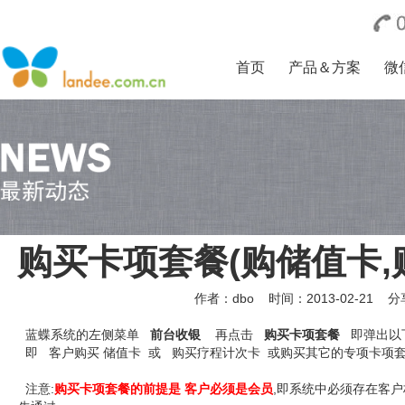
首页
产品＆方案
微
购买卡项套餐(购储值卡,
作者：dbo
时间：2013-02-21 
蓝蝶系统的左侧菜单
前台收银
再点击
购买卡项套餐
即弹出以
即 客户购买 储值卡 或 购买疗程计次卡 或购买其它的专项卡项
注意:
购买卡项套餐的前提是 客户必须是会员
,即系统中必须存在客户