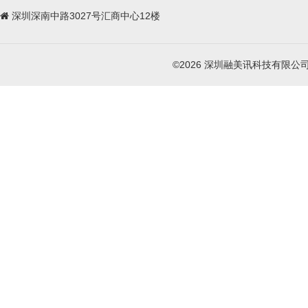
深圳深南中路3027号汇商中心12楼
©2026 深圳融美讯科技有限公