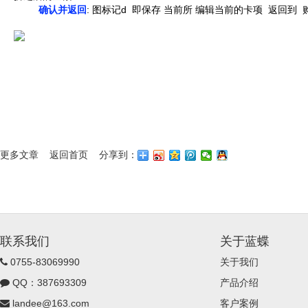
确认并返回
: 图标记d 即保存 当前所 编辑当前的卡项 返回到
更多文章
返回首页
分享到：
联系我们
关于蓝蝶
0755-83069990
关于我们
QQ：387693309
产品介绍
landee@163.com
客户案例